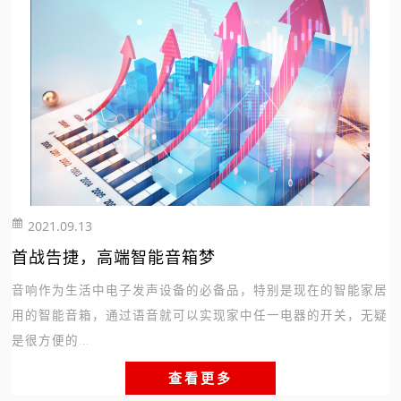
2021.09.13
255
首战告捷，高端智能音箱梦
音响作为生活中电子发声设备的必备品，特别是现在的智能家居
用的智能音箱，通过语音就可以实现家中任一电器的开关，无疑
是很方便的...
查看更多