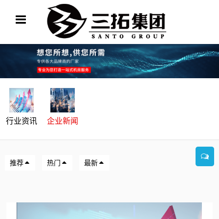
行业资讯
企业新闻
推荐
热门
最新