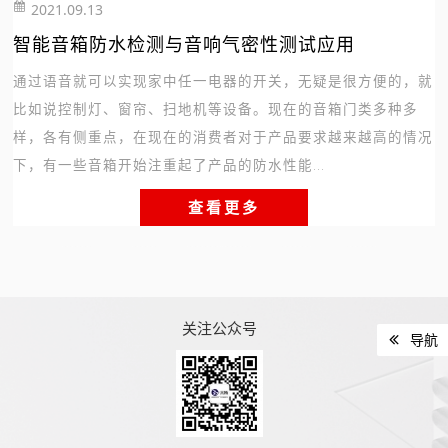
2021.09.13
617
智能音箱防水检测与音响气密性测试应用
通过语音就可以实现家中任一电器的开关，无疑是很方便的，就
比如说控制灯、窗帘、扫地机等设备。现在的音箱门类多种多
样，各有侧重点，在现在的消费者对于产品要求越来越高的情况
下，有一些音箱开始注重起了产品的防水性能...
查看更多
关注公众号
导航