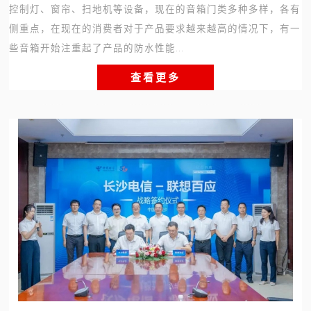
控制灯、窗帘、扫地机等设备，现在的音箱门类多种多样，各有
侧重点，在现在的消费者对于产品要求越来越高的情况下，有一
些音箱开始注重起了产品的防水性能...
查看更多