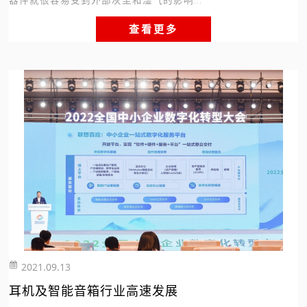
器件就很容易受到外部灰尘和湿气的影响...
查看更多
2021.09.13
255
耳机及智能音箱行业高速发展