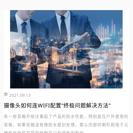
2021.09.13
222
摄像头如何连WIFI配置“终极问题解决方法”
有一些音箱开始注重起了产品的防水性能，特别是在户外使用的
音箱，如果音箱没有做防水密封处理，那么内部的喇叭和电子元