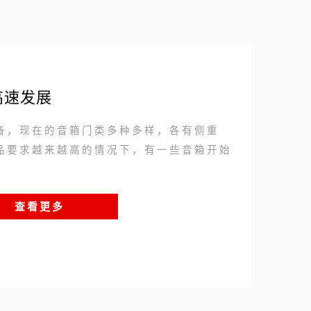
254
高速发展
备，现在的音箱门类多种多样，各有侧重
品要求越来越高的情况下，有一些音箱开始
查看更多