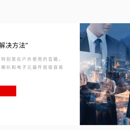
221
解决方法”
，特别是在户外使用的音箱，
的喇叭和电子元器件就很容易