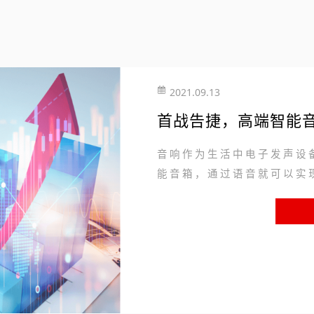
2021.09.13
首战告捷，高端智能
音响作为生活中电子发声设
能音箱，通过语音就可以实现