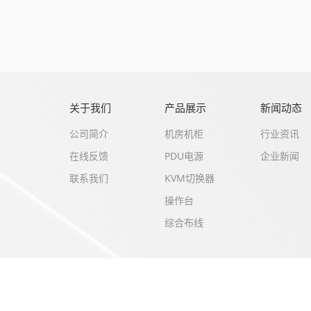
关于我们
产品展示
新闻动态
公司简介
机房机柜
行业资讯
在线反馈
PDU电源
企业新闻
联系我们
KVM切换器
操作台
综合布线