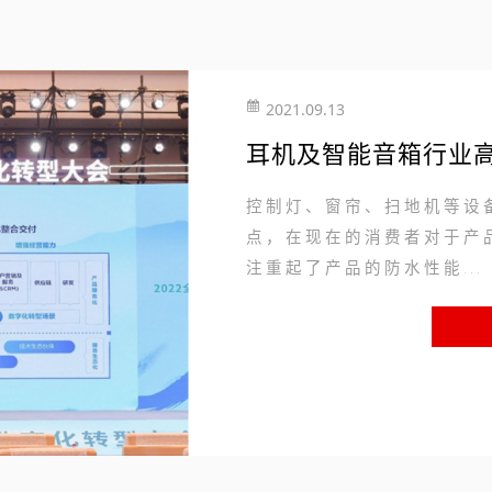
2021.09.13
耳机及智能音箱行业
控制灯、窗帘、扫地机等设
点，在现在的消费者对于产
注重起了产品的防水性能...