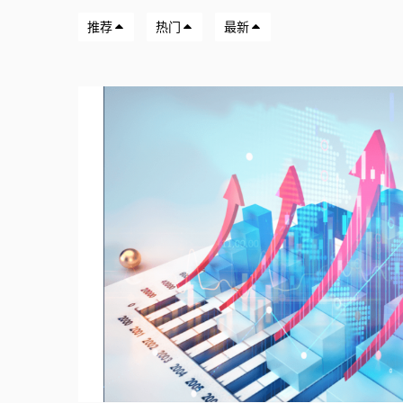
推荐
热门
最新