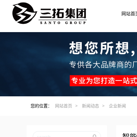
公司简
机房机
行业资
通信机
网站首
综合布
能源产
您的位置：
网站首页
>
新闻动态
>
企业新闻
智能