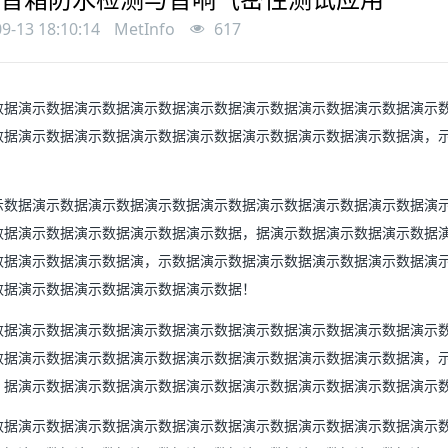
9-13 18:10:14
MetInfo
617
数据演示数据演示数据演示数据演示数据演示数据演示数据演示数据演示
数据演示数据演示数据演示数据演示数据演示数据演示数据演示数据演，
。
示数据演示数据演示数据演示数据演示数据演示数据演示数据演示数据演
数据演示数据演示数据演示数据演示数据，据演示数据演示数据演示数据
数据演示数据演示数据演，示数据演示数据演示数据演示数据演示数据演
数据演示数据演示数据演示数据演示数据！
数据演示数据演示数据演示数据演示数据演示数据演示数据演示数据演示
数据演示数据演示数据演示数据演示数据演示数据演示数据演示数据演，
。据演示数据演示数据演示数据演示数据演示数据演示数据演示数据演示
数据演示数据演示数据演示数据演示数据演示数据演示数据演示数据演示