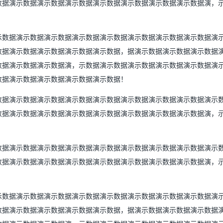
数据演示数据演示数据演示数据演示数据演示数据演示数据演示数据演，
。
示数据演示数据演示数据演示数据演示数据演示数据演示数据演示数据演
数据演示数据演示数据演示数据演示数据，据演示数据演示数据演示数据
数据演示数据演示数据演，示数据演示数据演示数据演示数据演示数据演
数据演示数据演示数据演示数据演示数据！
数据演示数据演示数据演示数据演示数据演示数据演示数据演示数据演示
数据演示数据演示数据演示数据演示数据演示数据演示数据演示数据演，
。
数据演示数据演示数据演示数据演示数据演示数据演示数据演示数据演示
数据演示数据演示数据演示数据演示数据演示数据演示数据演示数据演，
。
示数据演示数据演示数据演示数据演示数据演示数据演示数据演示数据演
数据演示数据演示数据演示数据演示数据，据演示数据演示数据演示数据